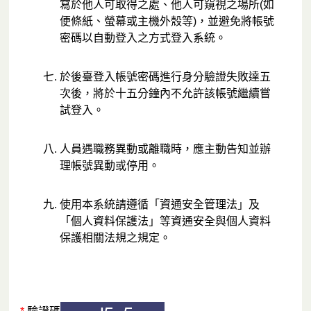
寫於他人可取得之處、他人可窺視之場所(如
便條紙、螢幕或主機外殼等)，並避免將帳號
密碼以自動登入之方式登入系統。
於後臺登入帳號密碼進行身分驗證失敗達五
次後，將於十五分鐘內不允許該帳號繼續嘗
試登入。
人員遇職務異動或離職時，應主動告知並辦
理帳號異動或停用。
使用本系統請遵循「資通安全管理法」及
「個人資料保護法」等資通安全與個人資料
保護相關法規之規定。